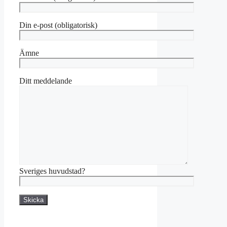
Din e-post (obligatorisk)
Ämne
Ditt meddelande
Sveriges huvudstad?